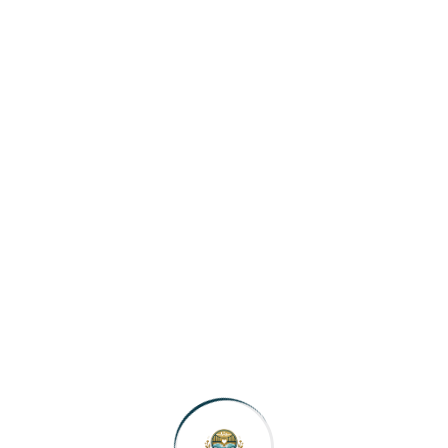
ιασμό σας
είναι απλή και γρήγορη. Ακολουθήστε τα παρακάτω
ς:
ε το πρόγραμμα περιήγησής σας και
ino.
ελίδα, αναζητήστε τον σύνδεσμο “Εγγραφή” ή
αίτητα πεδία, όπως όνομα, email, τηλέφωνο και
ροσεκτικά τους όρους χρήσης και την πολιτική
φωνώ”.