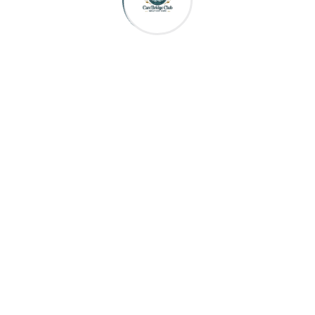
Search
Recent Posts
Die besten Online Casinos 2026 für deutsche
Spieler
Aventură și Șansă Ghidul Tău Spre Victorie în
chicken road game, cu Bonusuri Atractive și un