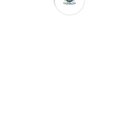
giocatori.
Un grande vantaggio per i nuovi utenti è la
disponibilità di versioni demo di molti giochi, che
permette di provare prima di acquistare. Questa
funzione aiuta ad abituarsi al gameplay e a
costruire fiducia prima di scommettere con soldi
veri.
Navigare nel sito
Per sfruttare al massimo la prima visita, i nuovi
utenti dovrebbero:
Familiarizzare con il layout e la navigazione del