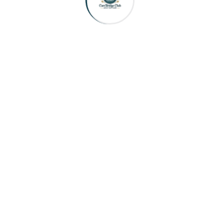
Search
Recent Posts
Die besten Online Casinos 2026 für deutsche
Spieler
Aventură și Șansă Ghidul Tău Spre Victorie în
chicken road game, cu Bonusuri Atractive și un
RTP de