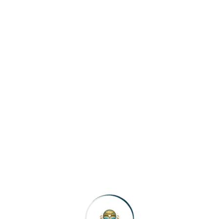
7k casino результирует к усилению чувства
индивидуальной влияния и формированию
устойчивого чувства везения. Одновременно
негативные или обычные исходы как правило
списываются на обстоятельства, в итоге это
дополнительно укрепляет субъективность.
Отчего ощущение влияния воспринимается
как естественной
Стремление предполагать влияние
индивидуальных шагов объясняется с
желанием в предсказуемости. Внутренняя
система создает внутренние причинно-
следственные цепочки, даже если фактически