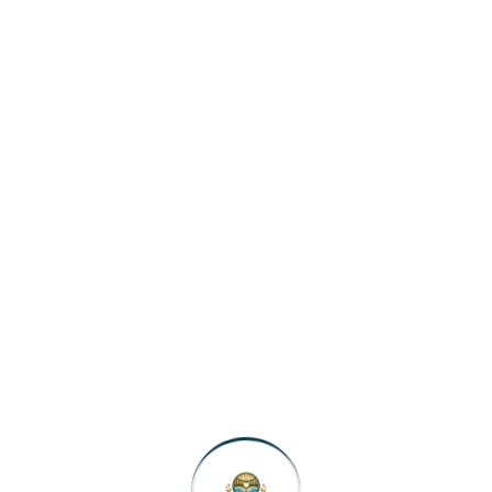
y nagradzać lojalnych graczy ekskluzywnymi
mi od Bronze do Platinum, gracze mogą piąć się po
 każde postawione €20. Ten wielopoziomowy
a swoją lojalność i zaangażowanie w platformę.
 Oscar Spin
by sprostać różnym preferencjom graczy. Gracze
l, PaysafeCard, Bitcoin, przelew bankowy lub
 wypłaty to €50, co pozwala łatwo zarządzać
kie opłaty.
rwającym promocjom Oscar