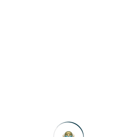
Post Comment
Search