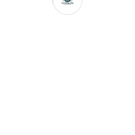
Spieler
Aventură și Șansă Ghidul Tău Spre Victorie în
chicken road game, cu Bonusuri Atractive și un
RTP de
Abenteuerliche Geflügelfahrt mit 98% Chance
auf Gold Führe deine mutige Henne durch
chicken road zu
Desbloquea un universo de recompensas
aéreas mientras disfrutas del casino online
winairlines app, l
Sensaciones Intensas y Premios Asombrosos
Experimenta la Diversión sin Límites de