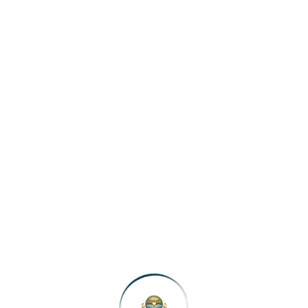
Post Comment
Search
Recent Posts
Die besten Online Casinos 2026 für deutsche