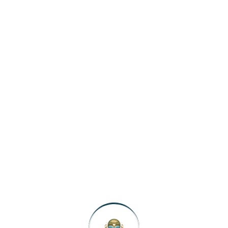
norientierte Ausrichtung zeigt, dass moderne
er heute an eine zeitgemäße Glücksspielplattform
eitalter geworden ist.
rblick
nuierlich, und jeden Monat entstehen mehrere
 es auf verschiedene Kriterien an: Lizenzierung,
n und Kundensupport. Seriöse neue casinos
, Curaçao oder anderen regulierten Jurisdiktionen.
sgewogenes Gesamtpaket, das sowohl Neulinge als
 dass die Plattformen nicht nur durch intensive
te Qualität überzeugen können.
 zentralen Merkmale gegenwärtiger Top-Plattformen