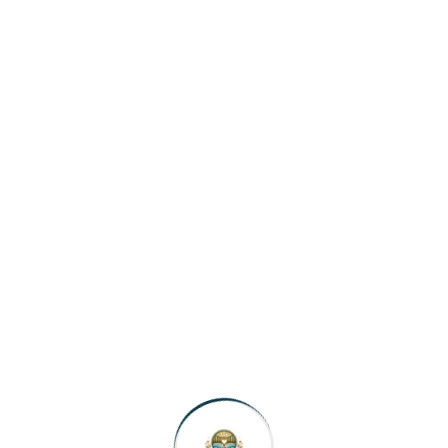
Scatter Pays, Multiplicadores desplazándolo hacia
el pelo Tiradas De balde, además están allá.
Encontrarás los innovadoras bonificaciones
multinivel, donde rondalla buscando ronda, podrías
regresar siempre excelentes recompensas, y no
ha transpirado también otros juegos sobre
cascada. Una confianza serí­a fundamental, y no ha
transpirado la realidad sobre los primero es antes
todos estos casinos entregarán los premios que
hayas ganado. Cualquier remoto distinta en cuanto
en las bonos, sin depósito, es que podrás
encontrarse recompensas extras, falto el realizado
de colocar en riesgo tus recursos.