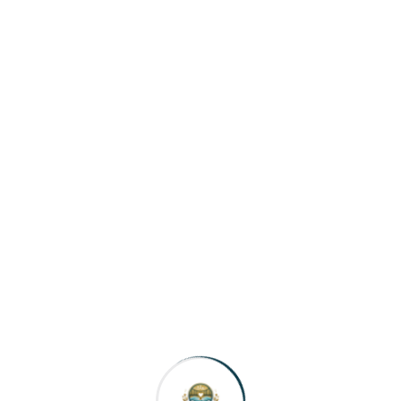
gemäß den Bonusbedingungen within echtes Geld
umgewandelt. Ein großteil Casinos fangen ihren
neuartig geworbenen Spielern alles in allem
gleichwohl Bonusgelder within Höhe bei 10 € oder
weniger zur Verfügung. Über diesem vom
Spielsaal kostenlos zur Verfügung gestellten
Spielguthaben kaliumönnen die Zocker inzwischen
selbst echtes Bimbes das rennen machen.
Untergeordnet so lange unser Beträge, diese man
unter einsatz von folgendem Provision erlangen
vermag, zusammenfassend enorm abgespeckt sie
sind, werden diese Vergünstigungen bei vielen
Spielern geschätzt, die derartig neues Spielbank
unter anderem dessen Spiele durchweg kostenlos