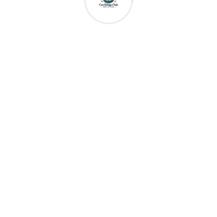
Recent Posts
Die besten Online Casinos 2026 für deutsche
Spieler
Aventură și Șansă Ghidul Tău Spre Victorie în
chicken road game, cu Bonusuri Atractive și un
RTP de
Abenteuerliche Geflügelfahrt mit 98% Chance
auf Gold Führe deine mutige Henne durch
chicken road zu
Desbloquea un universo de recompensas
aéreas mientras disfrutas del casino online