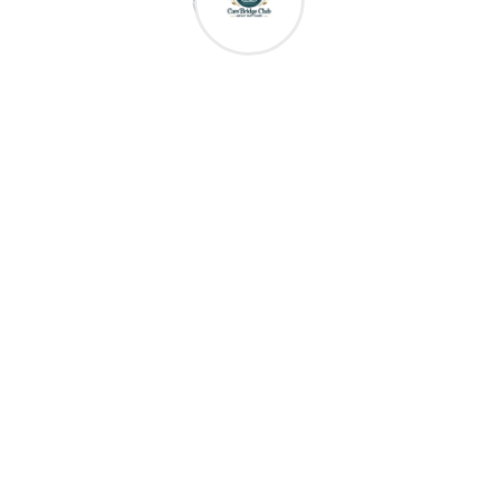
auf Gold Führe deine mutige Henne durch
chicken road zu
Desbloquea un universo de recompensas
aéreas mientras disfrutas del casino online
winairlines app, l
Sensaciones Intensas y Premios Asombrosos
Experimenta la Diversión sin Límites de
rodeoslot.
Recent Comments
No comments to show.