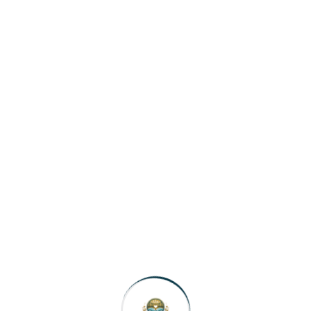
α δημιουργήσει δυσκολίες. Επιπρόσθετα, η
ολουθεί να εξελίσσεται, γεγονός που απαιτεί
 Επιλογή Πλατφόρμας
 είναι το Bitcoin (BTC), το Ethereum (ETH), το
n παραμένει η πρώτη επιλογή λόγω της ευρείας
ερες συναλλαγές χάρη στην προηγμένη blockchain
λέγουν crypto καζίνο, είναι σημαντικό να
ιτουργίας και τα μέτρα ασφαλείας που εφαρμόζει.
άφηση SSL, προσφέρουν διαφανείς όρους και
πηρέτηση πελατών. Ένα πρακτικό tip είναι να
θείτε με τη διαδικασία πριν επενδύσετε μεγαλύτερα