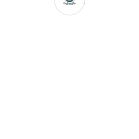
ets για την ασφαλή αποθήκευση των
κές Προοπτικές
νο βρίσκεται σε μεταβατικό στάδιο. Ενώ τα
τροπή Εποπτείας και Ελέγχου Παιγνίων
σιο για τη ρύθμισή τους. Η Ευρωπαϊκή Ένωση
ets in Crypto-Assets), ο οποίος αναμένεται να
rypto καζίνο στην Ελλάδα. Οι προοπτικές για το
χή των κρυπτονομισμάτων από τους καταναλωτές
ς το 2025, το 50% των online καζίνο θα προσφέρει
 τους Έλληνες παίκτες, αυτό σημαίνει
στο εγγύς μέλλον.